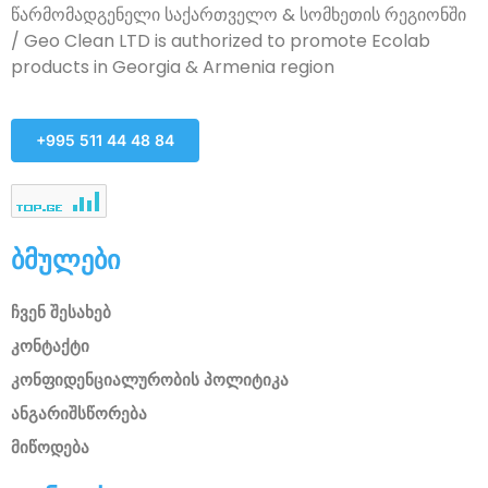
წარმომადგენელი საქართველო & სომხეთის რეგიონში
/ Geo Clean LTD is authorized to promote Ecolab
products in Georgia & Armenia region
+995 511 44 48 84
ბმულები
ჩვენ შესახებ
კონტაქტი
კონფიდენციალურობის პოლიტიკა
ანგარიშსწორება
მიწოდება