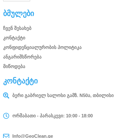
ბმულები
ჩვენ შესახებ
კონტაქტი
კონფიდენციალურობის პოლიტიკა
ანგარიშსწორება
მიწოდება
კონტაქტი
ბერი გაბრიელ სალოსი გამზ. N50ა, თბილისი
ორშაბათი - პარასკევი: 10:00 - 18:00
Info@GeoClean.ge