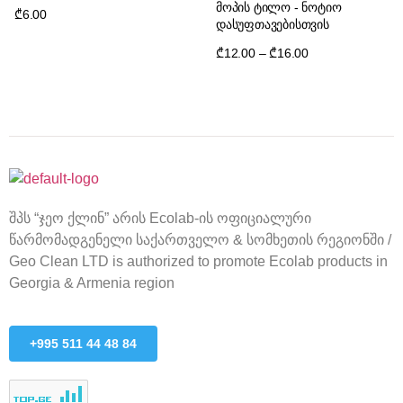
მოპის ტილო - ნოტიო
₾
6.00
დასუფთავებისთვის
₾
12.00
–
₾
16.00
შპს “ჯეო ქლინ” არის Ecolab-ის ოფიციალური
წარმომადგენელი საქართველო & სომხეთის რეგიონში /
Geo Clean LTD is authorized to promote Ecolab products in
Georgia & Armenia region
+995 511 44 48 84