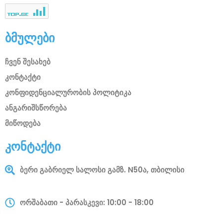
ბმულები
ჩვენ შესახებ
კონტაქტი
კონფიდენციალურობის პოლიტიკა
ანგარიშსწორება
მიწოდება
კონტაქტი
ბერი გაბრიელ სალოსი გამზ. N50ა, თბილისი
ორშაბათი - პარასკევი: 10:00 - 18:00