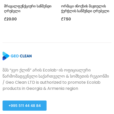
მრავალფუნქციური საწმენდი
ორმაგი ინოქსის მავთულის
ღრუბელი
ჭურჭლის საწმენდი ღრუბელი
₾
20.00
₾
7.50
შპს “ჯეო ქლინ” არის Ecolab-ის ოფიციალური
წარმომადგენელი საქართველო & სომხეთის რეგიონში
/ Geo Clean LTD is authorized to promote Ecolab
products in Georgia & Armenia region
+995 511 44 48 84