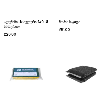
ალუმინის სახელური-140 სმ
მოპის საკიდი
სამაგრით
₾
51.00
₾
26.00