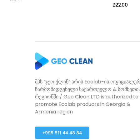
₾
22.00
შპს “ჯეო ქლინ” არის Ecolab-ის ოფიციალუ
წარმომადგენელი საქართველო & სომხეთი
რეგიონში / Geo Clean LTD is authorized to
promote Ecolab products in Georgia &
Armenia region
+995 511 44 48 84