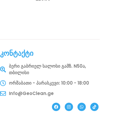
კონტაქტი
ბერი გაბრიელ სალოსი გამზ. N50ა,
თბილისი
ორშაბათი - პარასკევი: 10:00 - 18:00
Info@GeoClean.ge