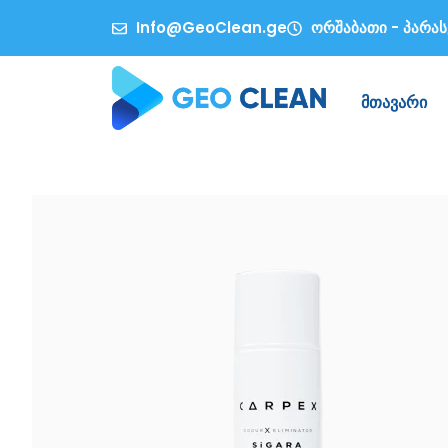
Info@GeoClean.ge
ორშაბათი - პარასკ
მთავარი