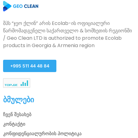
შპს “ჯეო ქლინ” არის Ecolab-ის ოფიციალური
წარმომადგენელი საქართველო & სომხეთის რეგიონში
/ Geo Clean LTD is authorized to promote Ecolab
products in Georgia & Armenia region
+995 511 44 48 84
ბმულები
ჩვენ შესახებ
კონტაქტი
კონფიდენციალურობის პოლიტიკა