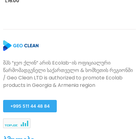
₾
16.00
შპს “ჯეო ქლინ” არის Ecolab-ის ოფიციალური
წარმომადგენელი საქართველო & სომხეთის რეგიონში
/ Geo Clean LTD is authorized to promote Ecolab
products in Georgia & Armenia region
+995 511 44 48 84