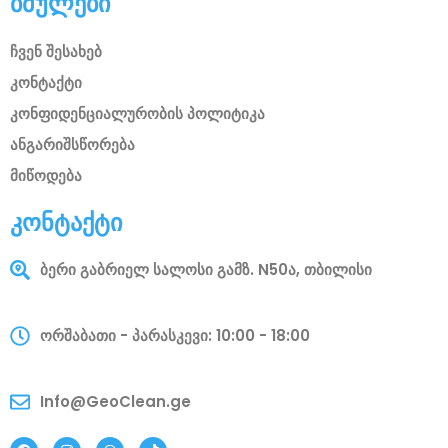
ბმულები
ჩვენ შესახებ
კონტაქტი
კონფიდენციალურობის პოლიტიკა
ანგარიშსწორება
მიწოდება
კონტაქტი
ბერი გაბრიელ სალოსი გამზ. N50ა, თბილისი
ორშაბათი - პარასკევი: 10:00 - 18:00
Info@GeoClean.ge