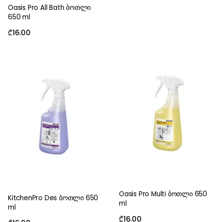
Oasis Pro All Bath ბოთლი
650 ml
₾
16.00
Oasis Pro Multi ბოთლი 650
KitchenPro Des ბოთლი 650
ml
ml
₾
16.00