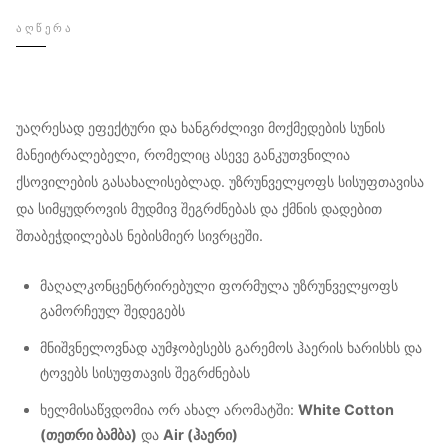
ᲐᲦᲬᲔᲠᲐ
უაღრესად ეფექტური და ხანგრძლივი მოქმედების სუნის
მანეიტრალებელი, რომელიც ასევე განკუთვნილია
ქსოვილების გასახალისებლად. უზრუნველყოფს სისუფთავისა
და სიმყუდროვის მუდმივ შეგრძნებას და ქმნის დადებით
შთაბეჭდილებას ნებისმიერ სივრცეში.
მაღალკონცენტრირებული ფორმულა უზრუნველყოფს
გამორჩეულ შედეგებს
მნიშვნელოვნად აუმჯობესებს გარემოს ჰაერის ხარისხს და
ტოვებს სისუფთავის შეგრძნებას
ხელმისაწვდომია ორ ახალ არომატში:
White Cotton
(თეთრი ბამბა)
და
Air (ჰაერი)