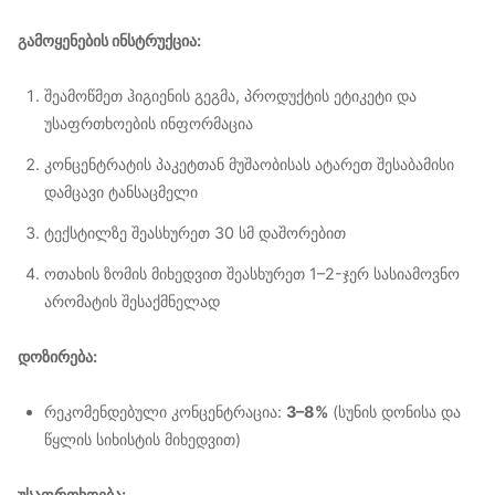
გამოყენების ინსტრუქცია:
შეამოწმეთ ჰიგიენის გეგმა, პროდუქტის ეტიკეტი და
უსაფრთხოების ინფორმაცია
კონცენტრატის პაკეტთან მუშაობისას ატარეთ შესაბამისი
დამცავი ტანსაცმელი
ტექსტილზე შეასხურეთ 30 სმ დაშორებით
ოთახის ზომის მიხედვით შეასხურეთ 1–2-ჯერ სასიამოვნო
არომატის შესაქმნელად
დოზირება:
რეკომენდებული კონცენტრაცია:
3–8%
(სუნის დონისა და
წყლის სიხისტის მიხედვით)
უსაფრთხოება: