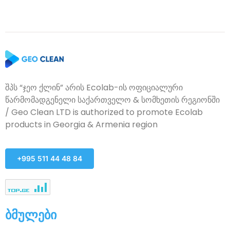
შპს “ჯეო ქლინ” არის Ecolab-ის ოფიციალური
წარმომადგენელი საქართველო & სომხეთის რეგიონში
/ Geo Clean LTD is authorized to promote Ecolab
products in Georgia & Armenia region
+995 511 44 48 84
ბმულები