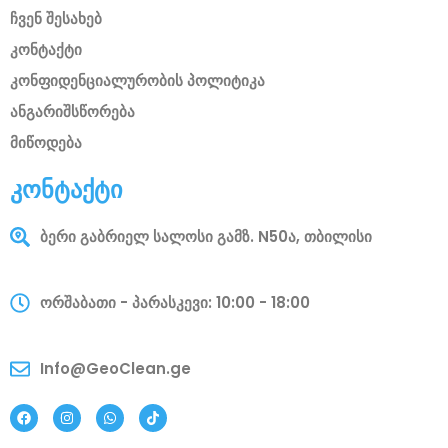
ჩვენ შესახებ
კონტაქტი
კონფიდენციალურობის პოლიტიკა
ანგარიშსწორება
მიწოდება
კონტაქტი
ბერი გაბრიელ სალოსი გამზ. N50ა, თბილისი
ორშაბათი - პარასკევი: 10:00 - 18:00
Info@GeoClean.ge