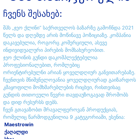
ჩვენს შესახებ:
შპს „ჯეო ქლინი“ საქრთველოს ბაზარზე გამოჩნდა 2021
წელს და დღემდე არის მოწინავე პოზიციაზე. კომპანია
დაკავებულია, როგორც კომერციული, ასევე
ინდივიდუალური პირების მომსახურეობით.
ჯეო ქლინის გუნდი დაკომპლექტებულია
პროფესიონალებით, რომლებიც
ორიენტირებულნი არიან ყოველდღიურ განვითარებაზე.
ჩვენთვის მნიშვნელოვანია ყოველდღიურად გაიზარდოს
კმაყოფილი მომხმარებლების რიცხვი, რისთვისაც
გუნდის თითოეული წევრი თავდაუზოგავად შრომობს
და დიდ რესურსს დებს.
ჩვენ გთავაზობთ მრავალფეროვან პროდუქციას,
რომელიც წარმოდგენილია 9 კატეგორიაში, ესენია:
Maestrowin
ქაღალდი