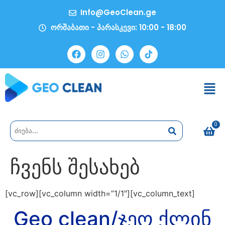
Info@GeoClean.ge
ორშაბათი - პარასკევი: 10:00 - 18:00
0
ჩვენს შესახებ
[vc_row][vc_column width=”1/1″][vc_column_text]
Geo clean/ჯეო ქლინ