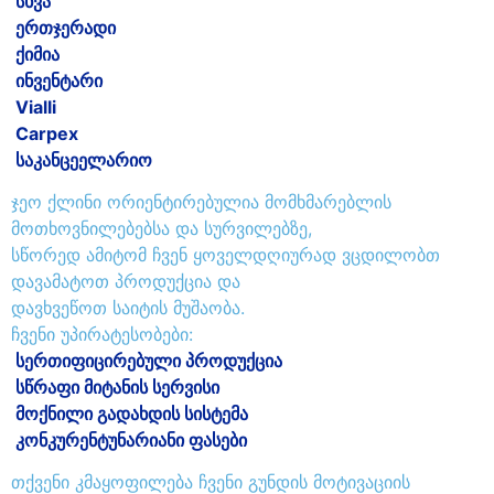
სხვა
ერთჯერადი
ქიმია
ინვენტარი
Vialli
Carpex
საკანცეელარიო
ჯეო ქლინი ორიენტირებულია მომხმარებლის
მოთხოვნილებებსა და სურვილებზე,
სწორედ ამიტომ ჩვენ ყოველდღიურად ვცდილობთ
დავამატოთ პროდუქცია და
დავხვეწოთ საიტის მუშაობა.
ჩვენი უპირატესობები:
სერთიფიცირებული პროდუქცია
სწრაფი მიტანის სერვისი
მოქნილი გადახდის სისტემა
კონკურენტუნარიანი ფასები
თქვენი კმაყოფილება ჩვენი გუნდის მოტივაციის