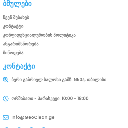
ბმულები
ჩვენ შესახებ
კონტაქტი
კონფიდენციალურობის პოლიტიკა
ანგარიშსწორება
მიწოდება
კონტაქტი
ბერი გაბრიელ სალოსი გამზ. N50ა, თბილისი
ორშაბათი - პარასკევი: 10:00 - 18:00
Info@GeoClean.ge