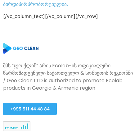
პირდაპირპროპორციულია.
[/vc_column_text][/vc_column][/vc_row]
შპს “ჯეო ქლინ” არის Ecolab-ის ოფიციალური
წარმომადგენელი საქართველო & სომხეთის რეგიონში
/ Geo Clean LTD is authorized to promote Ecolab
products in Georgia & Armenia region
+995 511 44 48 84